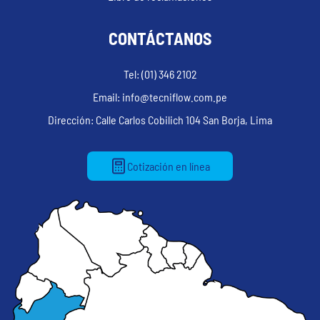
CONTÁCTANOS
Tel: (01) 346 2102
Email: info@tecniflow.com.pe
Dirección: Calle Carlos Cobilich 104 San Borja, Lima
Cotización en línea