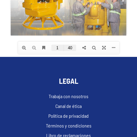
LEGAL
Trabaja con nosotros
Canal de ética
Política de privacidad
Términos y condiciones
Libro de reclamaciones