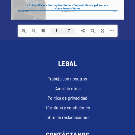
LEGAL
Trabaja con nosotros
Canal de ética
Política de privacidad
Términos y condiciones
Libro de reclamaciones
CONTÁCTANOS