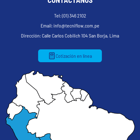
Tel: (01) 346 2102
Email: info@tecniflow.com.pe
Dirección: Calle Carlos Cobilich 104 San Borja, Lima
Cotización en línea