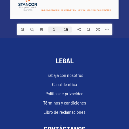
LEGAL
Trabaja con nosotros
Canal de ética
Política de privacidad
Términos y condiciones
Libro de reclamaciones
CONTÁCTANOS