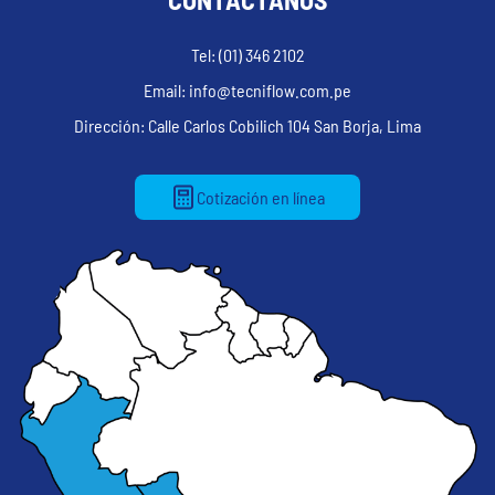
Tel: (01) 346 2102
Email: info@tecniflow.com.pe
Dirección: Calle Carlos Cobilich 104 San Borja, Lima
Cotización en línea