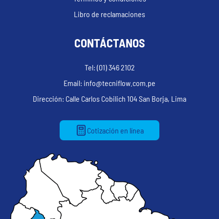
Libro de reclamaciones
CONTÁCTANOS
Tel: (01) 346 2102
Email: info@tecniflow.com.pe
Dirección: Calle Carlos Cobilich 104 San Borja, Lima
Cotización en línea