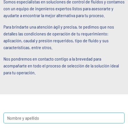
Somos especialistas en soluciones de control de fluidos y contamos
con un equipo de ingenieros expertos listos para asesorarte y
ayudarte a encontrar la mejor alternativa para tu proceso.
Para brindarte una atención ágil y precisa, te pedimos que nos
detalles las condiciones de operación de tu requerimiento:
aplicación, caudal y presión requeridos, tipo de fluido y sus
características, entre otros.
Nos pondremos en contacto contigo a la brevedad para
acompañarte en todo el proceso de selección de la solución ideal
para tu operación.