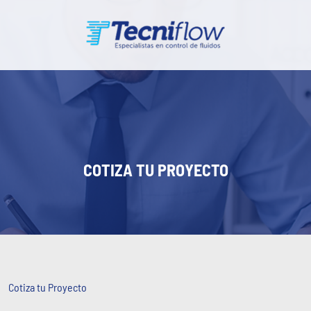
COTIZA TU PROYECTO
Cotiza tu Proyecto