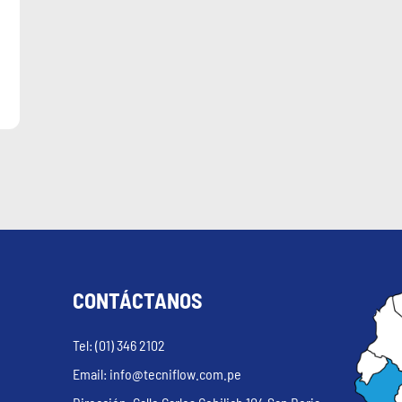
CONTÁCTANOS
Tel: (01) 346 2102
Email: info@tecniflow.com.pe