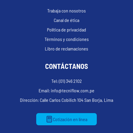
Trabaja con nosotros
Canal de ética
Política de privacidad
Términos y condiciones
Libro de reclamaciones
CONTÁCTANOS
Tel: (01) 346 2102
Email: info@tecniflow.com.pe
Dirección: Calle Carlos Cobilich 104 San Borja, Lima
Cotización en línea