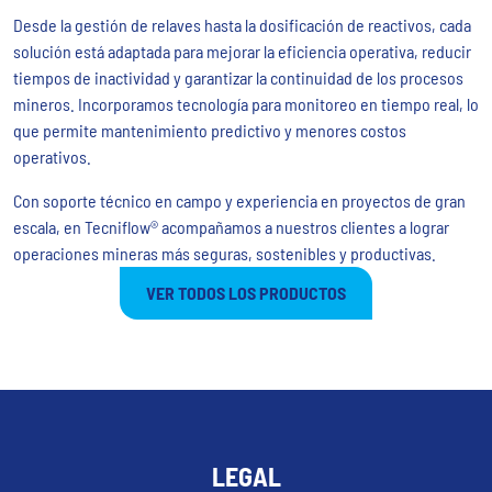
Desde la gestión de relaves hasta la dosificación de reactivos, cada
solución está adaptada para mejorar la eficiencia operativa, reducir
tiempos de inactividad y garantizar la continuidad de los procesos
mineros. Incorporamos tecnología para monitoreo en tiempo real, lo
que permite mantenimiento predictivo y menores costos
operativos.
Con soporte técnico en campo y experiencia en proyectos de gran
escala, en Tecniflow® acompañamos a nuestros clientes a lograr
operaciones mineras más seguras, sostenibles y productivas.
VER TODOS LOS PRODUCTOS
LEGAL