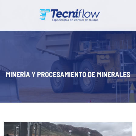
MINERÍA Y PROCESAMIENTO DE MINERALES