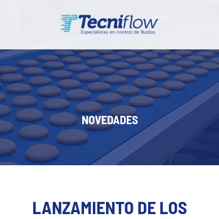
NOVEDADES
LANZAMIENTO DE LOS