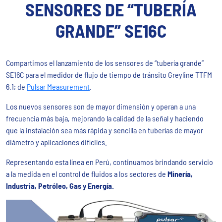
SENSORES DE “TUBERÍA
GRANDE” SE16C
Compartimos el lanzamiento de los sensores de “tubería grande”
SE16C para el medidor de flujo de tiempo de tránsito Greyline TTFM
6.1; de
Pulsar Measurement
.
Los nuevos sensores son de mayor dimensión y operan a una
frecuencia más baja, mejorando la calidad de la señal y haciendo
que la instalación sea más rápida y sencilla en tuberías de mayor
diámetro y aplicaciones difíciles.
Representando esta línea en Perú, continuamos brindando servicio
a la medida en el control de fluidos a los sectores de
Minería,
Industria, Petróleo, Gas y Energía.