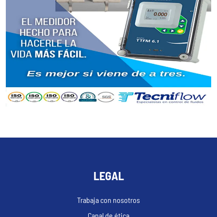
LEGAL
Trabaja con nosotros
Canal de ética