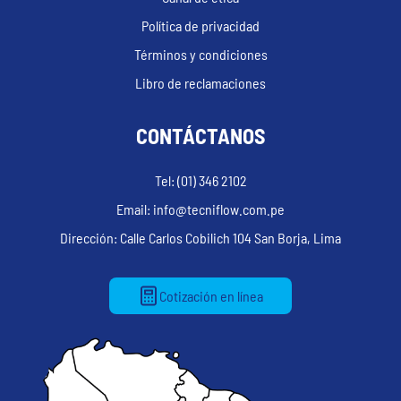
Política de privacidad
Términos y condiciones
Libro de reclamaciones
CONTÁCTANOS
Tel: (01) 346 2102
Email: info@tecniflow.com.pe
Dirección: Calle Carlos Cobilich 104 San Borja, Lima
Cotización en línea