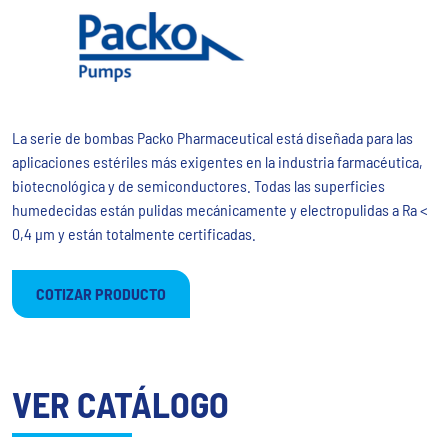
La serie de bombas Packo Pharmaceutical está diseñada para las
aplicaciones estériles más exigentes en la industria farmacéutica,
biotecnológica y de semiconductores. Todas las superficies
humedecidas están pulidas mecánicamente y electropulidas a Ra <
0,4 μm y están totalmente certificadas.
COTIZAR PRODUCTO
VER CATÁLOGO