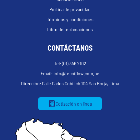
Política de privacidad
Términos y condiciones
Libro de reclamaciones
CONTÁCTANOS
Tel: (01) 346 2102
Email: info@tecniflow.com.pe
Dirección: Calle Carlos Cobilich 104 San Borja, Lima
Cotización en línea