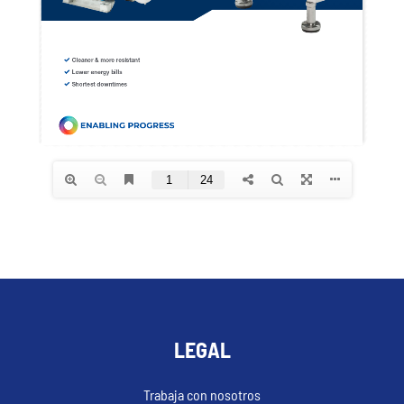
LEGAL
Trabaja con nosotros