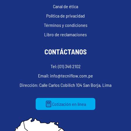
Canal de ética
Política de privacidad
Términos y condiciones
Libro de reclamaciones
CONTÁCTANOS
Tel: (01) 346 2102
Email: info@tecniflow.com.pe
Dirección: Calle Carlos Cobilich 104 San Borja, Lima
Cotización en línea