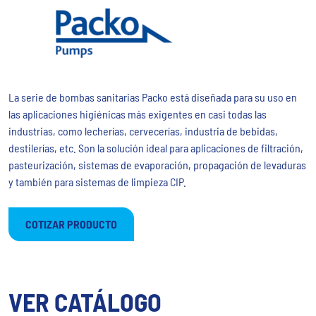
La serie de bombas sanitarias Packo está diseñada para su uso en
las aplicaciones higiénicas más exigentes en casi todas las
industrias, como lecherías, cervecerías, industria de bebidas,
destilerías, etc. Son la solución ideal para aplicaciones de filtración,
pasteurización, sistemas de evaporación, propagación de levaduras
y también para sistemas de limpieza CIP.
COTIZAR PRODUCTO
VER CATÁLOGO