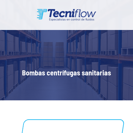
Bombas centrífugas sanitarias