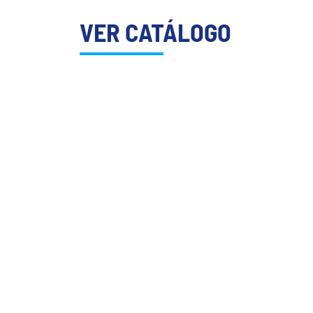
VER CATÁLOGO