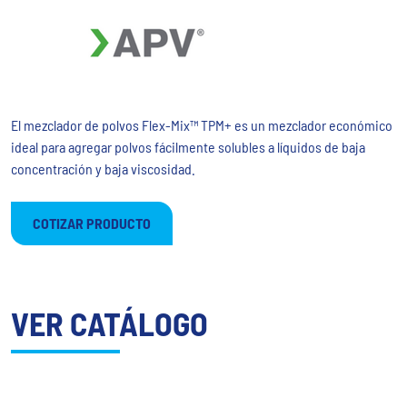
El mezclador de polvos Flex-Mix™ TPM+ es un mezclador económico
ideal para agregar polvos fácilmente solubles a líquidos de baja
concentración y baja viscosidad.
COTIZAR PRODUCTO
VER CATÁLOGO