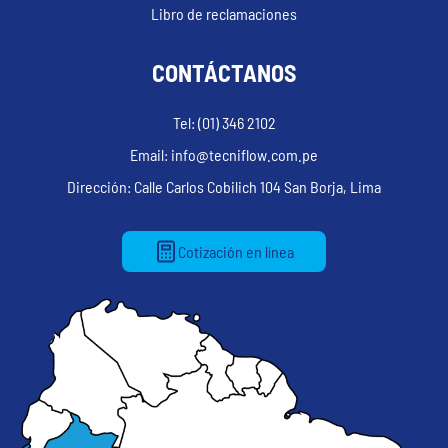
Libro de reclamaciones
CONTÁCTANOS
Tel: (01) 346 2102
Email: info@tecniflow.com.pe
Dirección: Calle Carlos Cobilich 104 San Borja, Lima
Cotización en línea