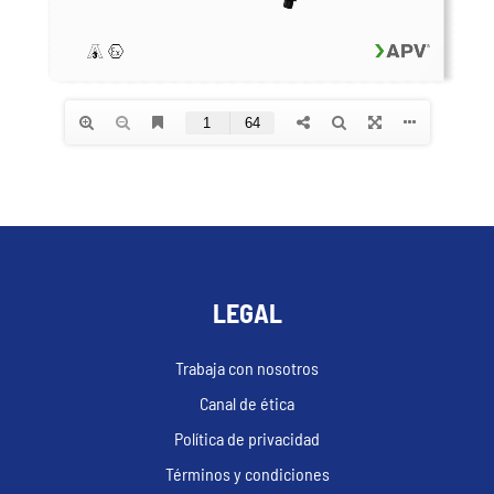
LEGAL
Trabaja con nosotros
Canal de ética
Política de privacidad
Términos y condiciones