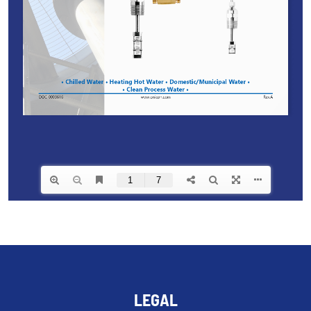
LEGAL