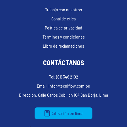
Trabaja con nosotros
Canal de ética
Política de privacidad
Términos y condiciones
Libro de reclamaciones
CONTÁCTANOS
Tel: (01) 346 2102
Email: info@tecniflow.com.pe
Dirección: Calle Carlos Cobilich 104 San Borja, Lima
Cotización en línea