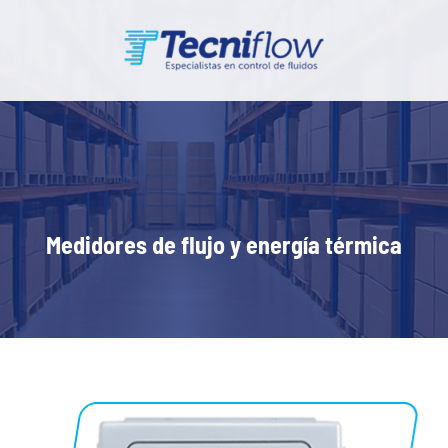
Medidores de flujo y energía térmica