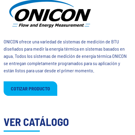
ONICON ofrece una variedad de sistemas de medición de BTU
diseñados para medir la energía térmica en sistemas basados ​​en
agua. Todos los sistemas de medición de energía térmica ONICON
se entregan completamente programados para su aplicación y
están listos para usar desde el primer momento.
COTIZAR PRODUCTO
VER CATÁLOGO