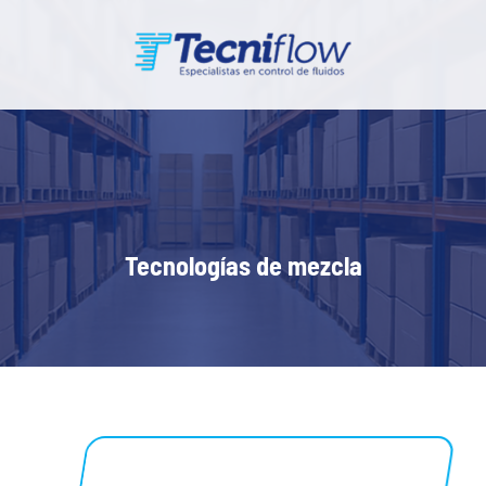
Tecnologías de mezcla