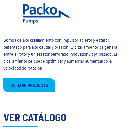
Bomba de alto cizallamiento con impulsor abierto y estator
patentado para alto caudal y presión. El cizallamiento se genera
entre el rotor y un estator perforado innovador y optimizado. El
cizallamiento se puede optimizar y aumentar aumentando la
velocidad de rotación.
COTIZAR PRODUCTO
VER CATÁLOGO