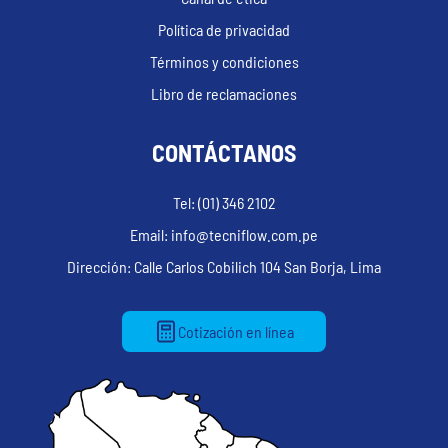
Política de privacidad
Términos y condiciones
Libro de reclamaciones
CONTÁCTANOS
Tel: (01) 346 2102
Email: info@tecniflow.com.pe
Dirección: Calle Carlos Cobilich 104 San Borja, Lima
Cotización en línea