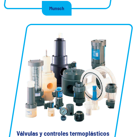
Munsch
Válvulas y controles termoplásticos