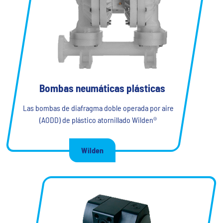
Bombas neumáticas plásticas
Las bombas de diafragma doble operada por aire
(AODD) de plástico atornillado Wilden®
Wilden