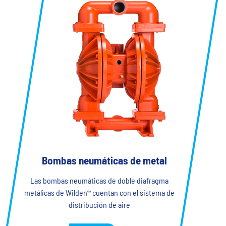
Bombas neumáticas de metal
Las bombas neumáticas de doble diafragma
metálicas de Wilden® cuentan con el sistema de
distribución de aire