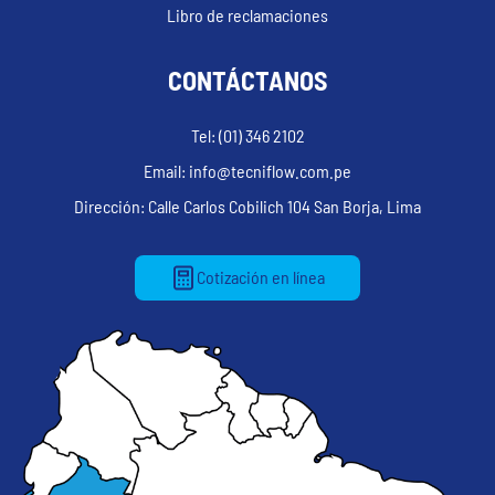
Libro de reclamaciones
CONTÁCTANOS
Tel: (01) 346 2102
Email: info@tecniflow.com.pe
Dirección: Calle Carlos Cobilich 104 San Borja, Lima
Cotización en línea