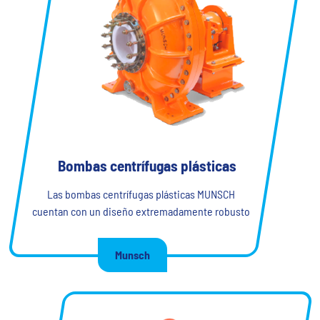
Bombas centrífugas plásticas
Las bombas centrífugas plásticas MUNSCH
cuentan con un diseño extremadamente robusto
Munsch