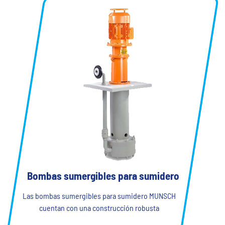
Bombas sumergibles para sumidero
Las bombas sumergibles para sumidero MUNSCH
cuentan con una construcción robusta