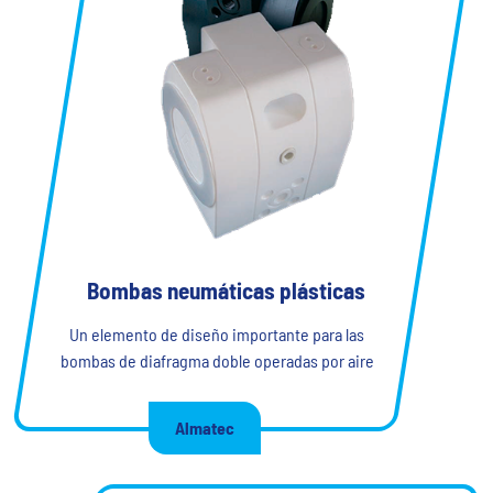
Bombas neumáticas plásticas
Un elemento de diseño importante para las
bombas de diafragma doble operadas por aire
Almatec