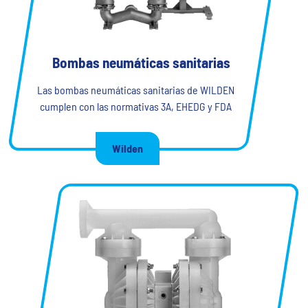
Bombas neumáticas sanitarias
Las bombas neumáticas sanitarias de WILDEN
cumplen con las normativas 3A, EHEDG y FDA
Wilden