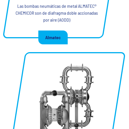
Las bombas neumáticas de metal ALMATEC®
CHEMICOR son de diafragma doble accionadas
por aire (AODD)
Almatec