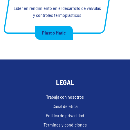
Líder en rendimiento en el desarrollo de válvulas
y controles termoplásticos
Plast o Matic
LEGAL
Trabaja con nosotros
Canal de ética
Política de privacidad
Términos y condiciones