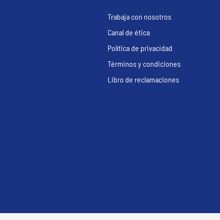
Trabaja con nosotros
Canal de ética
Política de privacidad
Términos y condiciones
Libro de reclamaciones