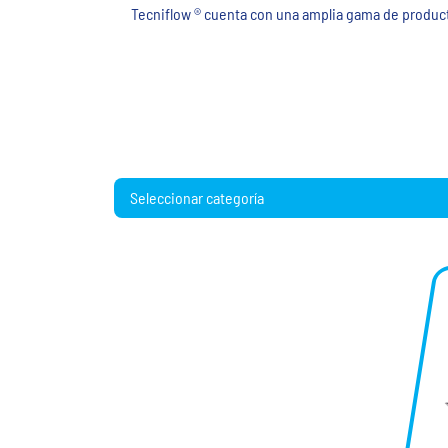
Tecniflow ® cuenta con una amplia gama de producto