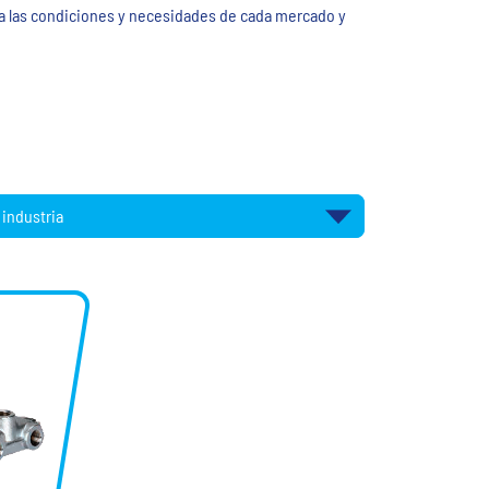
ara las condiciones y necesidades de cada mercado y