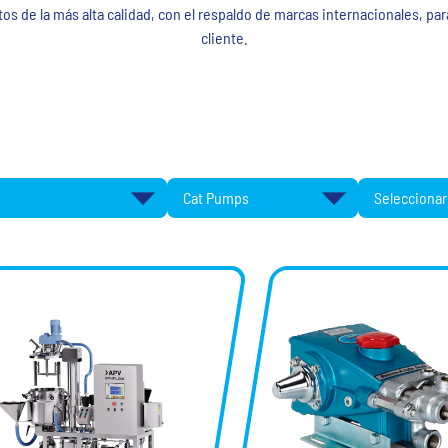
s de la más alta calidad, con el respaldo de marcas internacionales, p
cliente.