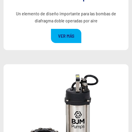
Un elemento de diseño importante para las bombas de
diafragma doble operadas por aire
VER MÁS