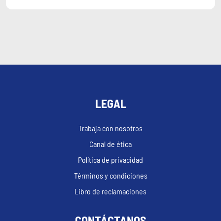
LEGAL
Trabaja con nosotros
Canal de ética
Política de privacidad
Términos y condiciones
Libro de reclamaciones
CONTÁCTANOS