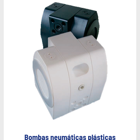
Bombas neumáticas plásticas