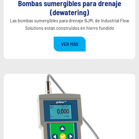
Bombas sumergibles para drenaje
(dewatering)
Las bombas sumergibles para drenaje BJM, de Industrial Flow
Solutions están construidos en hierro fundido
VER MÁS