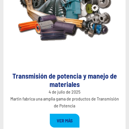
Transmisión de potencia y manejo de
materiales
4 de julio de 2025
Martin fabrica una amplia gama de productos de Transmisión
de Potencia
VER MÁS