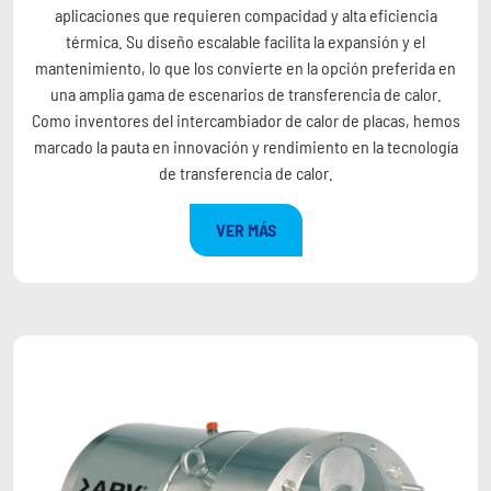
aplicaciones que requieren compacidad y alta eficiencia
térmica. Su diseño escalable facilita la expansión y el
mantenimiento, lo que los convierte en la opción preferida en
una amplia gama de escenarios de transferencia de calor.
Como inventores del intercambiador de calor de placas, hemos
marcado la pauta en innovación y rendimiento en la tecnología
de transferencia de calor.
VER MÁS