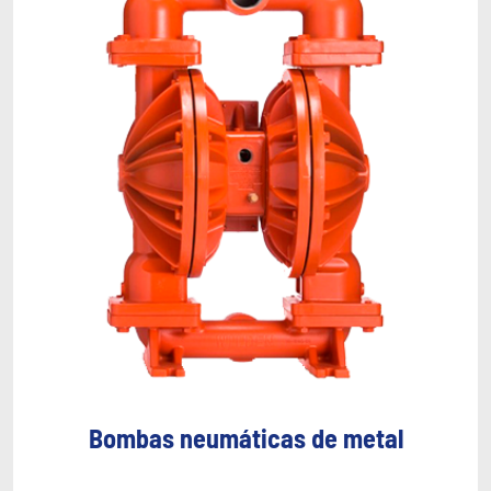
Bombas neumáticas de metal