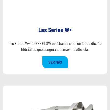
Las Series W+
Las Series W+ de SPX FLOW está basadas en un único diseño
hidráulico que asegura una máxima eficacia.
VER MÁS