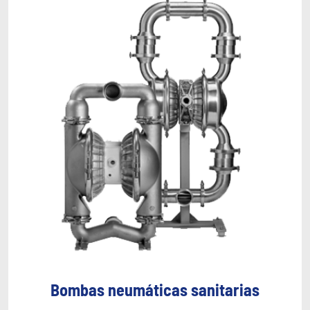
Bombas neumáticas sanitarias