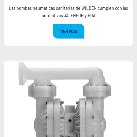
Las bombas neumáticas sanitarias de WILDEN cumplen con las
normativas 3A, EHEDG y FDA
VER MÁS