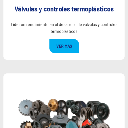
Válvulas y controles termoplásticos
Líder en rendimiento en el desarrollo de válvulas y controles
termoplásticos
VER MÁS