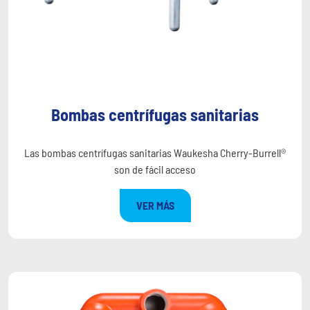
Bombas centrífugas sanitarias
Las bombas centrífugas sanitarias Waukesha Cherry-Burrell®
son de fácil acceso
VER MÁS