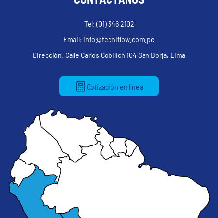
Tel: (01) 346 2102
Email: info@tecniflow.com.pe
Dirección: Calle Carlos Cobilich 104 San Borja, Lima
Cotización en línea