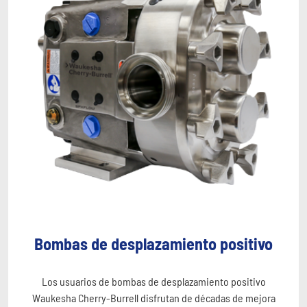
Bombas de desplazamiento positivo
Los usuarios de bombas de desplazamiento positivo
Waukesha Cherry-Burrell disfrutan de décadas de mejora