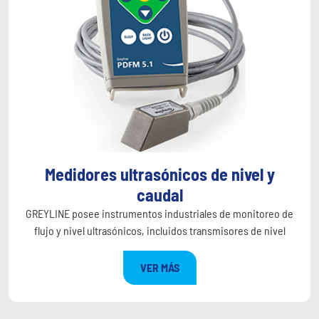
Medidores ultrasónicos de nivel y
caudal
GREYLINE posee instrumentos industriales de monitoreo de
flujo y nivel ultrasónicos, incluidos transmisores de nivel
VER MÁS