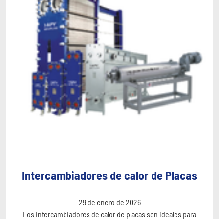
Intercambiadores de calor de Placas
29 de enero de 2026
Los intercambiadores de calor de placas son ideales para