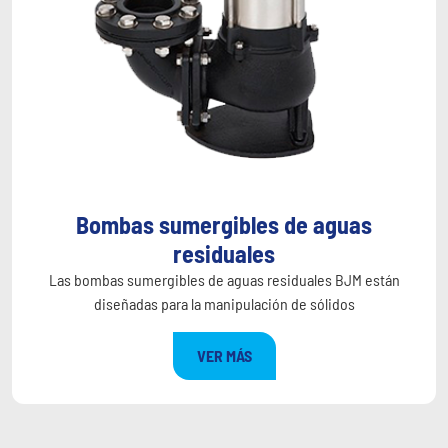
Bombas sumergibles de aguas
residuales
Las bombas sumergibles de aguas residuales BJM están
diseñadas para la manipulación de sólidos
VER MÁS