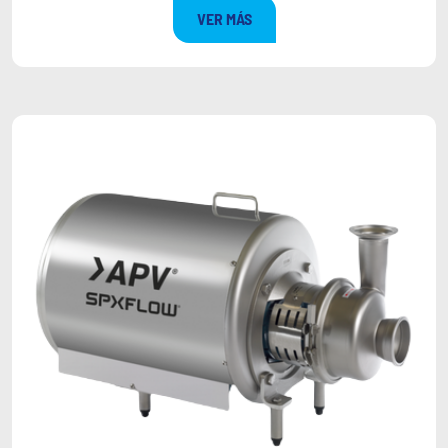
VER MÁS