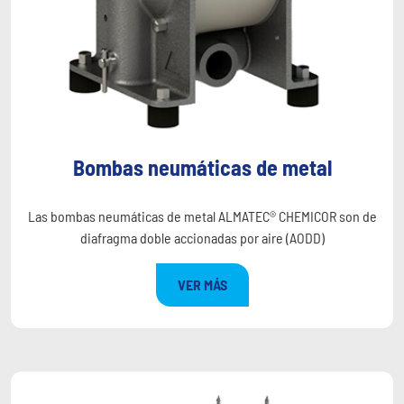
Bombas neumáticas de metal
Las bombas neumáticas de metal ALMATEC® CHEMICOR son de
diafragma doble accionadas por aire (AODD)
VER MÁS