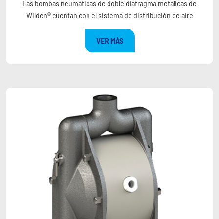
Las bombas neumáticas de doble diafragma metálicas de
Wilden® cuentan con el sistema de distribución de aire
VER MÁS