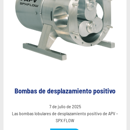
Bombas de desplazamiento positivo
7 de julio de 2025
Las bombas lobulares de desplazamiento positivo de APV –
SPX FLOW