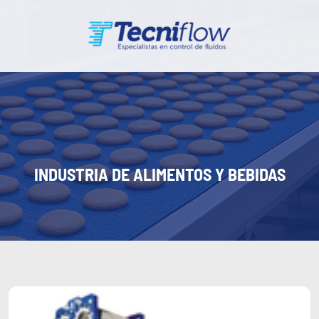
INDUSTRIA DE ALIMENTOS Y BEBIDAS