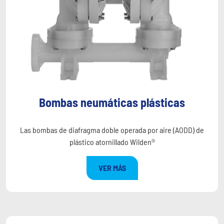
Bombas neumáticas plásticas
Las bombas de diafragma doble operada por aire (AODD) de
plástico atornillado Wilden®
VER MÁS