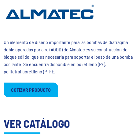
Un elemento de diseño importante para las bombas de diafragma
doble operadas por aire (AODD) de Almatec es su construcción de
bloque sólido, que es necesaria para soportar el peso de una bomba
oscilante. Se encuentra disponible en polietileno (PE),
politetrafluoretileno (PTFE).
COTIZAR PRODUCTO
VER CATÁLOGO