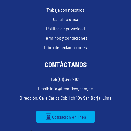
Trabaja con nosotros
Canal de ética
Política de privacidad
Términos y condiciones
Libro de reclamaciones
CONTÁCTANOS
Tel: (01) 346 2102
Email: info@tecniflow.com.pe
Dirección: Calle Carlos Cobilich 104 San Borja, Lima
Cotización en línea