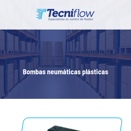
Bombas neumáticas plásticas