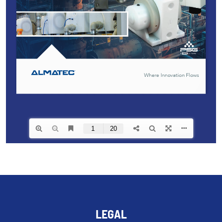
LEGAL