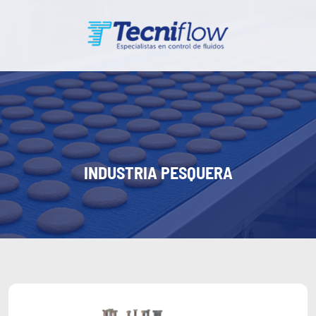
INDUSTRIA PESQUERA