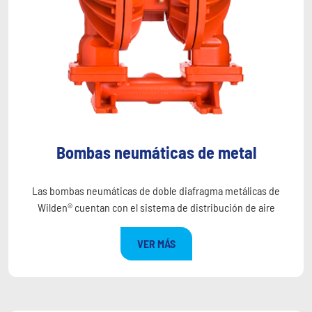
Bombas neumáticas de metal
Las bombas neumáticas de doble diafragma metálicas de
Wilden® cuentan con el sistema de distribución de aire
VER MÁS