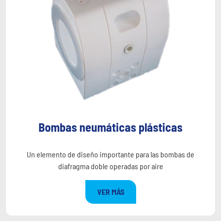
Bombas neumáticas plásticas
Un elemento de diseño importante para las bombas de
diafragma doble operadas por aire
VER MÁS