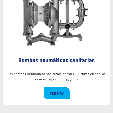
Bombas neumáticas sanitarias
Las bombas neumáticas sanitarias de WILDEN cumplen con las
normativas 3A, EHEDG y FDA
VER MÁS