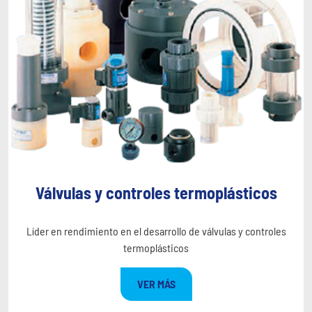
Válvulas y controles termoplásticos
Líder en rendimiento en el desarrollo de válvulas y controles
termoplásticos
VER MÁS