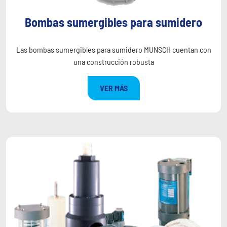
Bombas sumergibles para sumidero
Las bombas sumergibles para sumidero MUNSCH cuentan con
una construcción robusta
VER MÁS