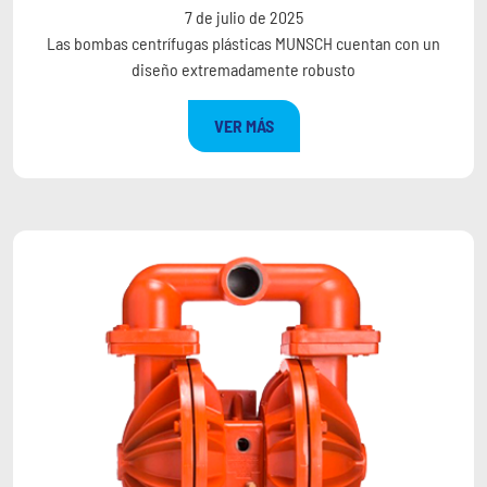
7 de julio de 2025
Las bombas centrífugas plásticas MUNSCH cuentan con un
diseño extremadamente robusto
VER MÁS