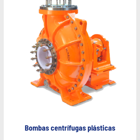
Bombas centrífugas plásticas