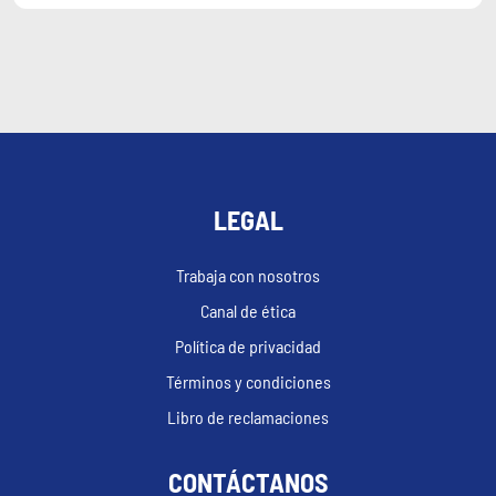
LEGAL
Trabaja con nosotros
Canal de ética
Política de privacidad
Términos y condiciones
Libro de reclamaciones
CONTÁCTANOS