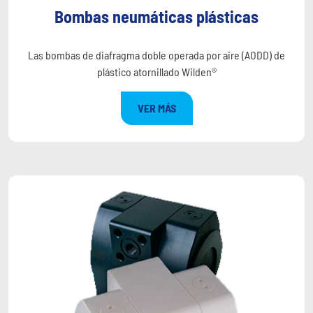
Bombas neumáticas plásticas
Las bombas de diafragma doble operada por aire (AODD) de
plástico atornillado Wilden®
VER MÁS