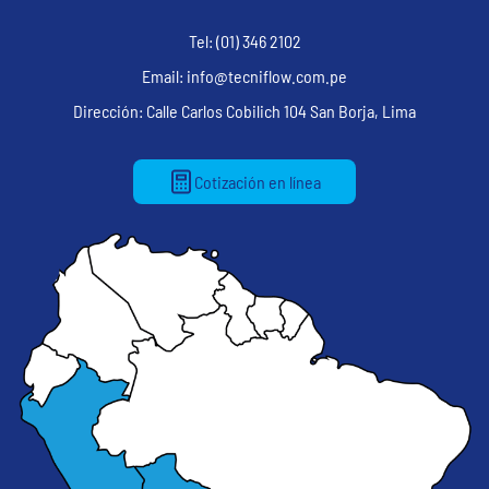
Tel: (01) 346 2102
Email: info@tecniflow.com.pe
Dirección: Calle Carlos Cobilich 104 San Borja, Lima
Cotización en línea