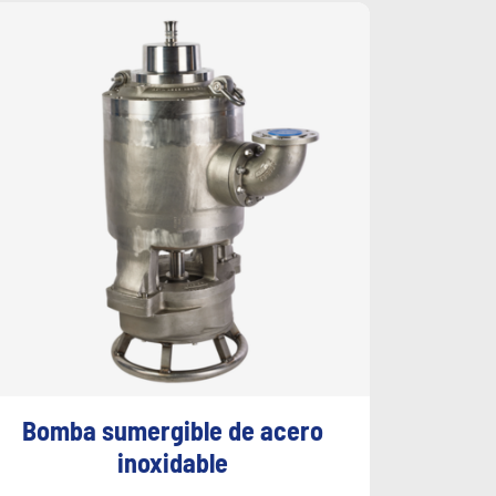
Bomba sumergible de acero
inoxidable