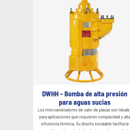
DWHH – Bomba de alta presión
para aguas sucias
Los intercambiadores de calor de placas son ideale
para aplicaciones que requieren compacidad y alt
eficiencia térmica. Su diseño escalable facilita la