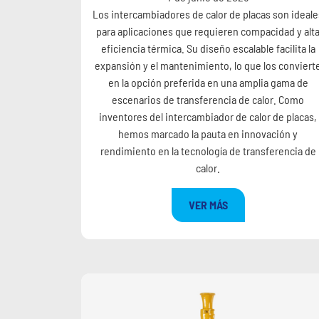
Los intercambiadores de calor de placas son ideale
para aplicaciones que requieren compacidad y alt
eficiencia térmica. Su diseño escalable facilita la
expansión y el mantenimiento, lo que los conviert
en la opción preferida en una amplia gama de
escenarios de transferencia de calor. Como
inventores del intercambiador de calor de placas,
hemos marcado la pauta en innovación y
rendimiento en la tecnología de transferencia de
calor.
VER MÁS