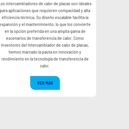
Los intercambiadores de calor de placas son ideales
para aplicaciones que requieren compacidad y alta
eficiencia térmica. Su diseño escalable facilita la
expansión y el mantenimiento, lo que los convierte
en la opción preferida en una amplia gama de
escenarios de transferencia de calor. Como
inventores del intercambiador de calor de placas,
hemos marcado la pauta en innovación y
rendimiento en la tecnología de transferencia de
calor.
VER MÁS