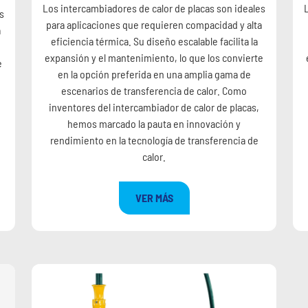
Los intercambiadores de calor de placas son ideales
s
para aplicaciones que requieren compacidad y alta
a
eficiencia térmica. Su diseño escalable facilita la
expansión y el mantenimiento, lo que los convierte
e
en la opción preferida en una amplia gama de
escenarios de transferencia de calor. Como
inventores del intercambiador de calor de placas,
hemos marcado la pauta en innovación y
rendimiento en la tecnología de transferencia de
calor.
VER MÁS