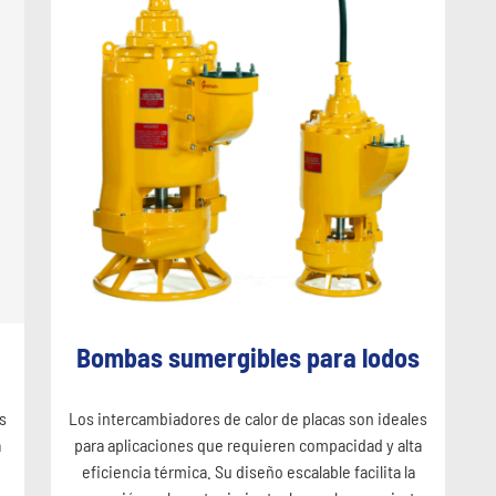
Bombas sumergibles para lodos
Los intercambiadores de calor de placas son ideales
s
para aplicaciones que requieren compacidad y alta
a
eficiencia térmica. Su diseño escalable facilita la