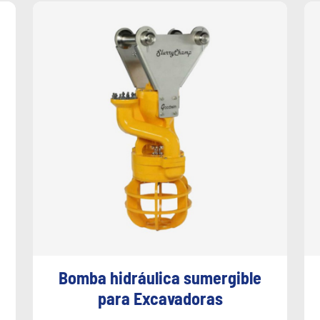
Bomba hidráulica sumergible
para Excavadoras