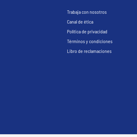
Trabaja con nosotros
Canal de ética
Política de privacidad
Términos y condiciones
Libro de reclamaciones